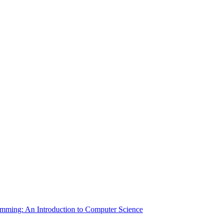
mming: An Introduction to Computer Science